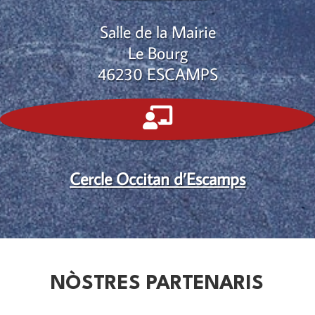
Salle de la Mairie
Le Bourg
46230 ESCAMPS

Cercle Occitan d’Escamps
NÒSTRES PARTENARIS