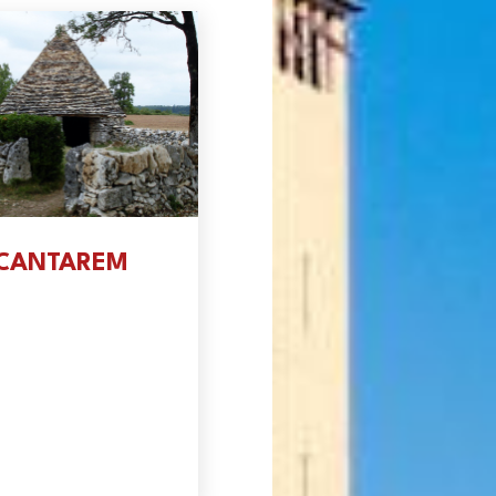
CANTAREM