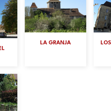
LA GRANJA
LOS
EL