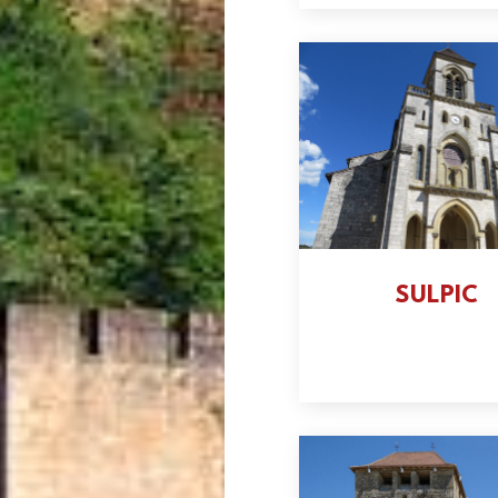
SULPIC