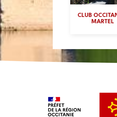
CLUB OCCITA
MARTEL