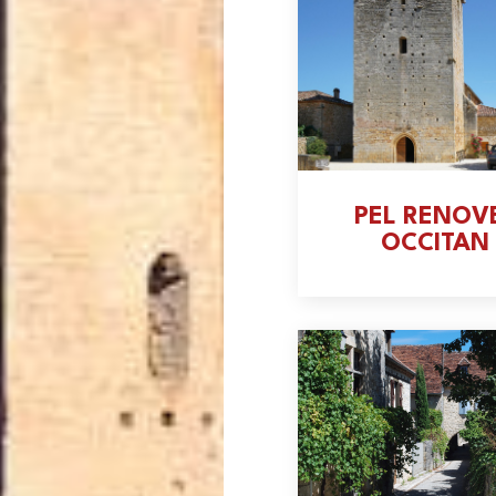
PEL RENOV
OCCITAN