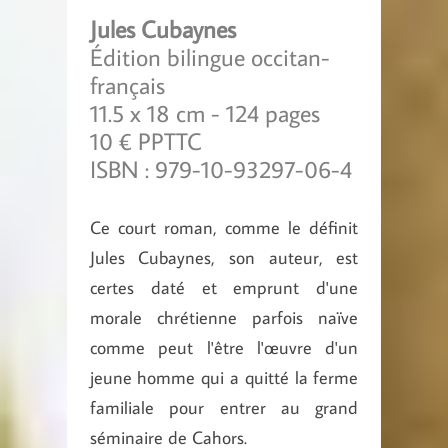
Jules Cubaynes
Édition bilingue occitan-
français
11.5 x 18 cm - 124 pages
10 € PPTTC
ISBN : 979-10-93297-06-4
Ce court roman, comme le définit
Jules Cubaynes, son auteur, est
certes daté et emprunt d'une
morale chrétienne parfois naïve
comme peut l'être l'œuvre d'un
jeune homme qui a quitté la ferme
familiale pour entrer au grand
séminaire de Cahors.