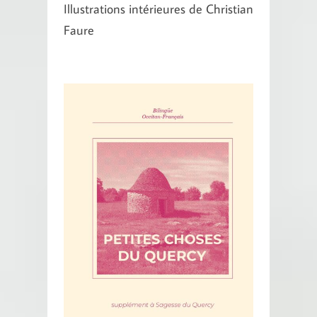
Illustrations intérieures de Christian
Faure