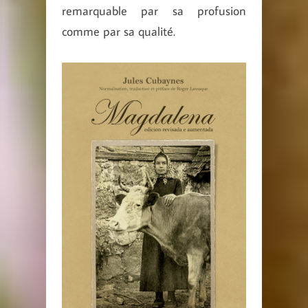
remarquable par sa profusion
comme par sa qualité.