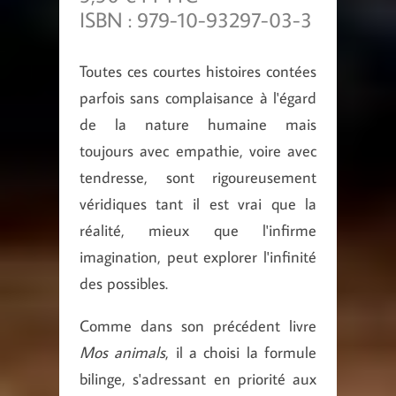
ISBN : 979-10-93297-03-3
Toutes ces courtes histoires contées
parfois sans complaisance à l'égard
de la nature humaine mais
toujours avec empathie, voire avec
tendresse, sont rigoureusement
véridiques tant il est vrai que la
réalité, mieux que l'infirme
imagination, peut explorer l'infinité
des possibles.
Comme dans son précédent livre
Mos animals
, il a choisi la formule
bilinge, s'adressant en priorité aux