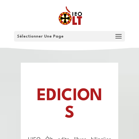
Sélectionner Une Page
EDICION
S