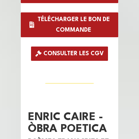
TÉLÉCHARGER LE BON DE
COMMANDE
CONSULTER LES CGV
ENRIC CAIRE -
ÒBRA POETICA