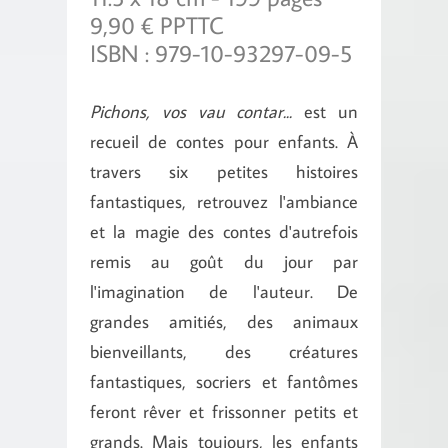
9,90 € PPTTC
ISBN : 979-10-93297-09-5
Pichons, vos vau contar...
est un
recueil de contes pour enfants. À
travers six petites histoires
fantastiques, retrouvez l'ambiance
et la magie des contes d'autrefois
remis au goût du jour par
l'imagination de l'auteur. De
grandes amitiés, des animaux
bienveillants, des créatures
fantastiques, socriers et fantômes
feront rêver et frissonner petits et
grands. Mais toujours, les enfants