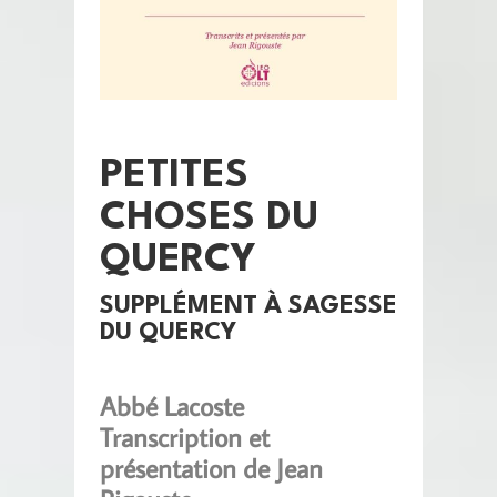
PETITES
CHOSES DU
QUERCY
SUPPLÉMENT À SAGESSE
DU QUERCY
Abbé Lacoste
Transcription et
présentation de Jean