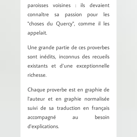
paroisses voisines : ils devaient
connaître sa passion pour les
"choses du Quercy", comme il les
appelait.
Une grande partie de ces proverbes
sont inédits, inconnus des recueils
existants et d’une exceptionnelle
richesse.
Chaque pro­verbe est en graphie de
l'auteur et en graphie normalisée
suivi de sa traduction en français
accompagné au besoin
d'explications.