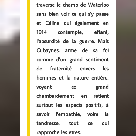
traverse le champ de Waterloo
sans bien voir ce qui s'y passe
et Céline qui également en
1914 contemple, effaré,
l'absurdité de la guerre. Mais
Cubaynes, armé de sa foi
comme d'un grand sentiment
de fraternité envers les
hommes et la nature entière,
voyant ce grand
chambardement en retient
surtout les aspects positifs, à
savoir l'empathie, voire la
tendresse, tout ce qui
rapproche les êtres.