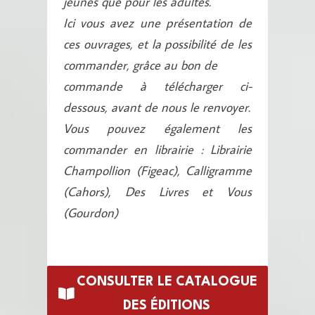
jeunes que pour les adultes.
Ici vous avez une présentation de
ces ouvrages, et la possibilité de les
commander, grâce au bon de
commande à télécharger ci-
dessous, avant de nous le renvoyer.
Vous pouvez également les
commander en librairie : Librairie
Champollion (Figeac), Calligramme
(Cahors), Des Livres et Vous
(Gourdon)
CONSULTER LE CATALOGUE
DES ÉDITIONS