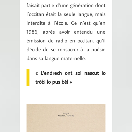
faisait partie d’une génération dont
l’occitan était la seule langue, mais
interdite à l’école. Ce n’est qu’en
1986, après avoir entendu une
émission de radio en occitan, qu’il
décide de se consacrer à la poésie
dans sa langue maternelle.
« L'endrech ont soi nascut lo
tròbi lo pus bèl »