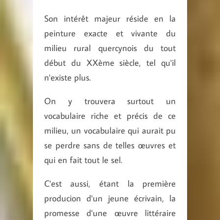
Son intérêt majeur réside en la
peinture exacte et vivante du
milieu rural quercynois du tout
début du XXème siècle, tel qu'il
n'existe plus.
On y trouvera surtout un
vocabulaire riche et précis de ce
milieu, un vocabulaire qui aurait pu
se perdre sans de telles œuvres et
qui en fait tout le sel.
C'est aussi, étant la première
producion d'un jeune écrivain, la
promesse d'une œuvre littéraire