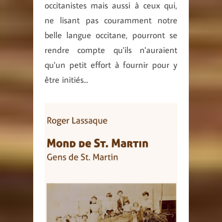
occitanistes mais aussi à ceux qui,
ne lisant pas couramment notre
belle langue occitane, pourront se
rendre compte qu'ils n'auraient
qu'un petit effort à fournir pour y
être initiés...